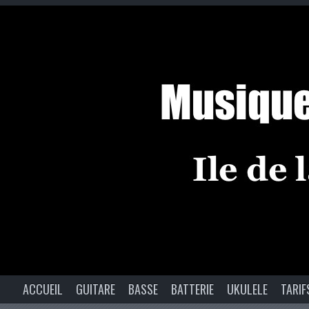
ACCUEIL
GUITARE
BASSE
BATTERIE
UKULELE
TARIF