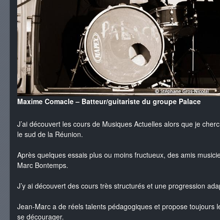
Maxime Comacle
– B
atteur/guitariste du groupe Palace
J’ai découvert les cours de Musiques Actuelles alors que je cher
le sud de la Réunion.
Après quelques essais plus ou moins fructueux, des amis musicie
Marc Bontemps.
J’y ai découvert des cours très structurés et une progression ada
Jean-Marc a de réels talents pédagogiques et propose toujours l
se décourager.