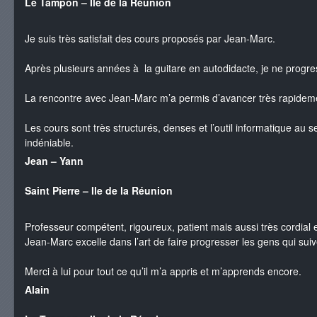
Le Tampon – Ile de la Réunion
Je suis très satisfait des cours proposés par Jean-Marc.
Après plusieurs années à la guitare en autodidacte, je ne progre
La rencontre avec Jean-Marc m’a permis d’avancer très rapidem
Les cours sont très structurés, denses et l’outil informatique au 
indéniable.
Jean – Yann
Saint Pierre – Ile de la Réunion
Professeur compétent, rigoureux, patient mais aussi très cordial e
Jean-Marc excelle dans l’art de faire progresser les gens qui sui
Merci à lui pour tout ce qu’il m’a appris et m’apprends encore.
Alain