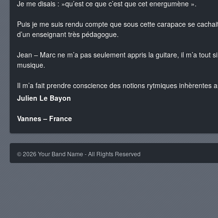
Je me disais : »qu’est ce que c’est que cet energumène ».
Puis je me suis rendu compte que sous cette carapace se cachait
d’un enseignant très pédagogue.
Jean – Marc ne m’a pas seulement appris la guitare, il m’a tout 
musique.
Il m’a fait prendre conscience des notions rytmiques inhèrentes 
Julien Le Bayon
Vannes – France
©
2026
Your Band Name - All Rights Reserved