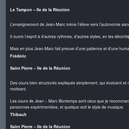
Le Tampon – Ile de la Réunion
L’enseignement de Jean-Marc mène l’élève vers l’autonomie sans
Il ouvre l’esprit à d’autres rythmes, d’autres styles, en les décor
Mais en plus Jean-Marc fait preuve d’une patience et d’une hu
Frédéric
Saint Pierre – Ile de la Réunion
Des cours bien structurés expliqués simplement, qui évoluent et r
motivant.
Les cours de Jean – Marc Bontemps sont ceux que je recommande
personnes expérimentées, et quelque soit le style de musique.
Thibault
Saint Pierre – Ile de la Réunion