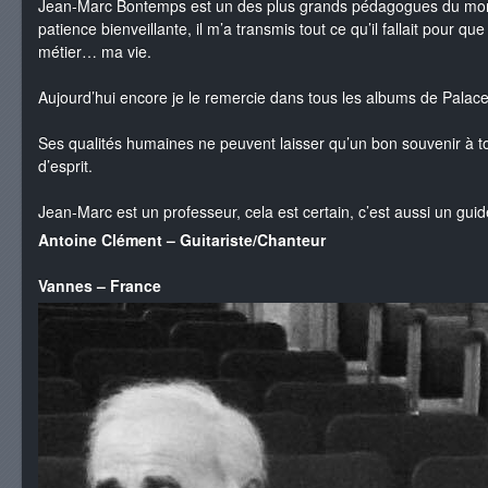
Jean-Marc Bontemps est un des plus grands pédagogues du mond
patience bienveillante, il m’a transmis tout ce qu’il fallait pour q
métier… ma vie.
Aujourd’hui encore je le remercie dans tous les albums de Palace
Ses qualités humaines ne peuvent laisser qu’un bon souvenir à 
d’esprit.
Jean-Marc est un professeur, cela est certain, c’est aussi un guid
Antoine Clément – Guitariste/Chanteur
Vannes – France