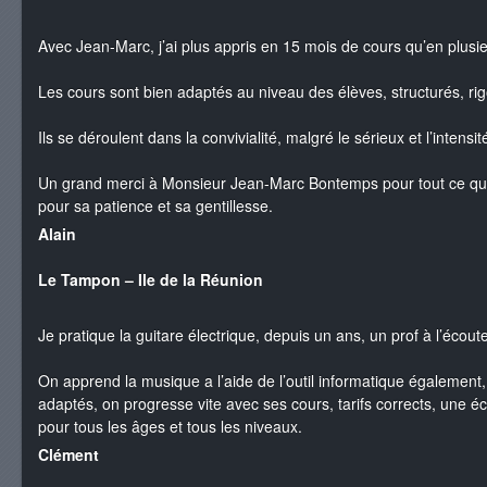
Avec Jean-Marc, j’ai plus appris en 15 mois de cours qu’en plus
Les cours sont bien adaptés au niveau des élèves, structurés, rig
Ils se déroulent dans la convivialité, malgré le sérieux et l’intensité
Un grand merci à Monsieur Jean-Marc Bontemps pour tout ce qu’
pour sa patience et sa gentillesse.
Alain
Le Tampon – Ile de la Réunion
Je pratique la guitare électrique, depuis un ans, un prof à l’écou
On apprend la musique a l’aide de l’outil informatique également, 
adaptés, on progresse vite avec ses cours, tarifs corrects, un
pour tous les âges et tous les niveaux.
Clément