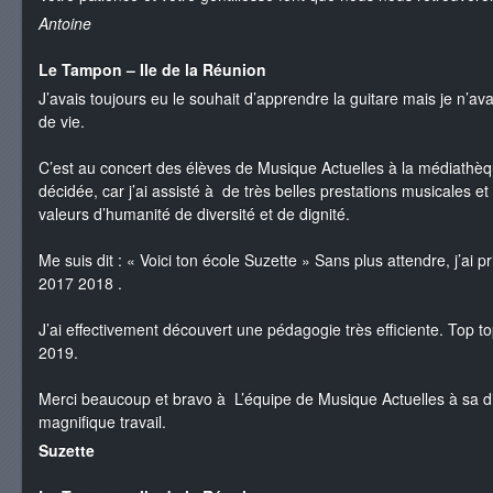
Antoine
Le Tampon – Ile de la Réunion
J’avais toujours eu le souhait d’apprendre la guitare mais je n’a
de vie.
C’est au concert des élèves de Musique Actuelles à la médiath
décidée, car j’ai assisté à de très belles prestations musicales e
valeurs d’humanité de diversité et de dignité.
Me suis dit : « Voici ton école Suzette » Sans plus attendre, j’ai p
2017 2018 .
J’ai effectivement découvert une pédagogie très efficiente. Top 
2019.
Merci beaucoup et bravo à L’équipe de Musique Actuelles à sa di
magnifique travail.
Suzette