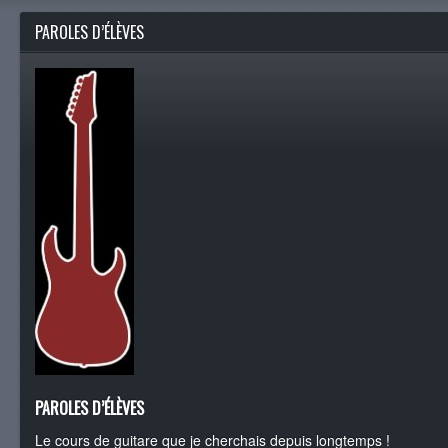
PAROLES D’ÉLÈVES
PAROLES D’ÉLÈVES
Le cours de guitare que je cherchais depuis longtemps !