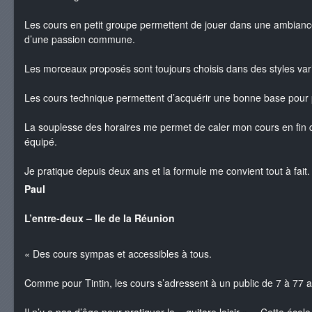
Les cours en petit groupe permettent de jouer dans une ambiance
d’une passion commune.
Les morceaux proposés sont toujours choisis dans des styles var
Les cours technique permettent d’acquérir une bonne base pour 
La souplesse des horaires me permet de caler mon cours en fin de
équipé.
Je pratique depuis deux ans et la formule me convient tout à fait.
Paul
L’entre-deux – Ile de la Réunion
« Des cours sympas et accessibles à tous.
Comme pour Tintin, les cours s’adressent à un public de 7 à 77 a
Il n’y a pas d’âge pour pratiquer la « guitare loisir »… Cette école 