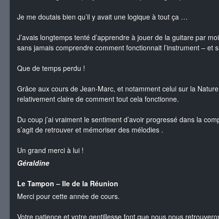
Je me doutais bien qu’il y avait une logique à tout ça …
J’avais longtemps tenté d’apprendre à jouer de la guitare par m
sans jamais comprendre comment fonctionnait l’instrument – et 
Que de temps perdu !
Grâce aux cours de Jean-Marc, et notamment celui sur la Nature d
relativement claire de comment tout cela fonctionne.
Du coup j’ai vraiment le sentiment d’avoir progressé dans la co
s’agit de retrouver et mémoriser des mélodies .
Un grand merci à lui !
Géraldine
Le Tampon – Ile de la Réunion
Merci pour cette année de cours.
Votre patience et votre gentillesse font que nous nous retrouver