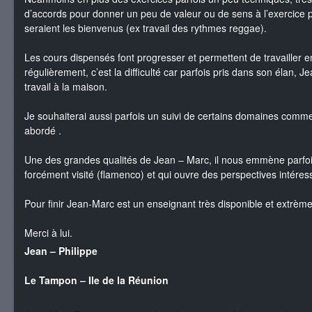
d’accords pour donner un peu de valeur ou de sens à l’exercice pe
seraient les bienvenus (ex travail des rythmes reggae).
Les cours dispensés font progresser et permettent de travailler e
régulièrement, c’est la difficulté car parfois pris dans son élan,
travail à la maison.
Je souhaiterai aussi parfois un suivi de certains domaines comm
abordé .
Une des grandes qualités de Jean – Marc, il nous emmène parfois 
forcément visité (flamenco) et qui ouvre des perspectives intéres
Pour finir Jean-Marc est un enseignant très disponible et extrèm
Merci à lui.
Jean – Philippe
Le Tampon – Ile de la Réunion