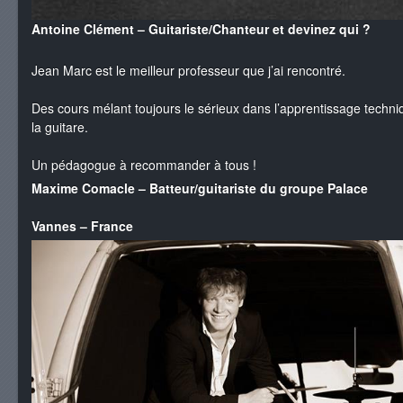
Antoine Clément – Guitariste/Chanteur et devinez qui ?
Jean Marc est le meilleur professeur que j’ai rencontré.
Des cours mélant toujours le sérieux dans l’apprentissage technique
la guitare.
Un pédagogue à recommander à tous !
Maxime Comacle
– B
atteur/guitariste du groupe Palace
Vannes – France