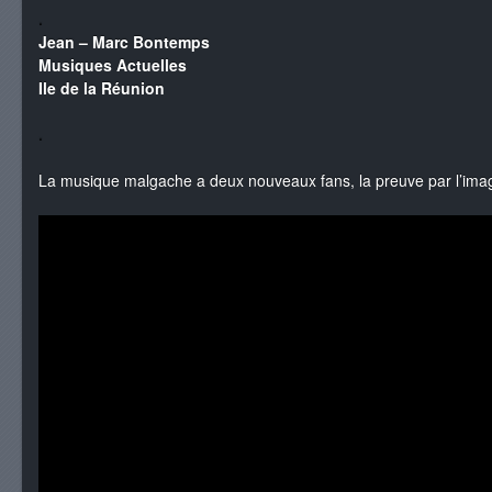
.
Jean – Marc Bontemps
Musiques Actuelles
Ile de la Réunion
.
La musique malgache a deux nouveaux fans, la preuve par l’ima