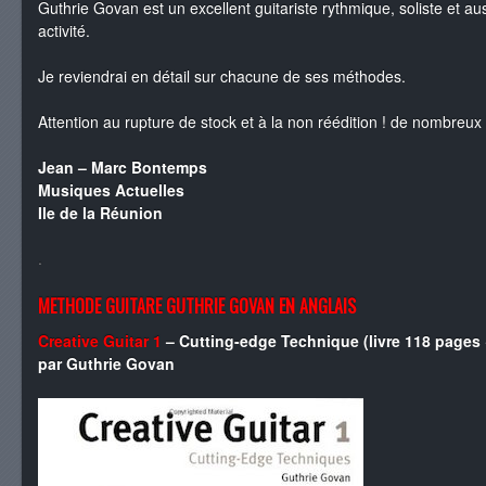
Guthrie Govan est un excellent guitariste rythmique, soliste et a
activité.
Je reviendrai en détail sur chacune de ses méthodes.
Attention au rupture de stock et à la non réédition ! de nombreux 
Jean – Marc Bontemps
Musiques Actuelles
Ile de la Réunion
.
METHODE GUITARE GUTHRIE GOVAN EN ANGLAIS
Creative Guitar 1
– Cutting-edge Technique (livre 118 pages
par Guthrie Govan