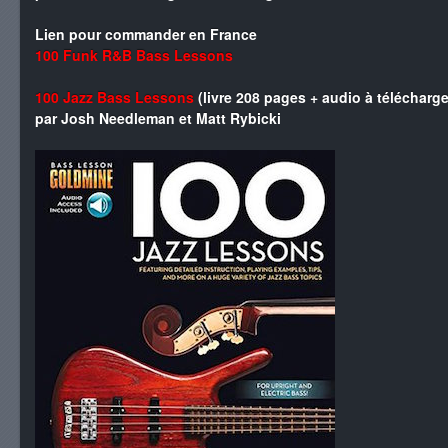
Lien pour commander en France
100 Funk R&B Bass Lessons
100 Jazz Bass Lessons
(livre 208 pages + audio à télécharge
par Josh Needleman et Matt Rybicki