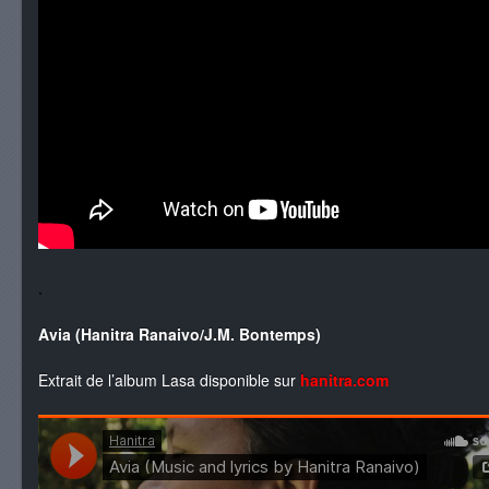
.
Avia (Hanitra Ranaivo/J.M. Bontemps)
Extrait de l’album Lasa disponible sur
hanitra.com