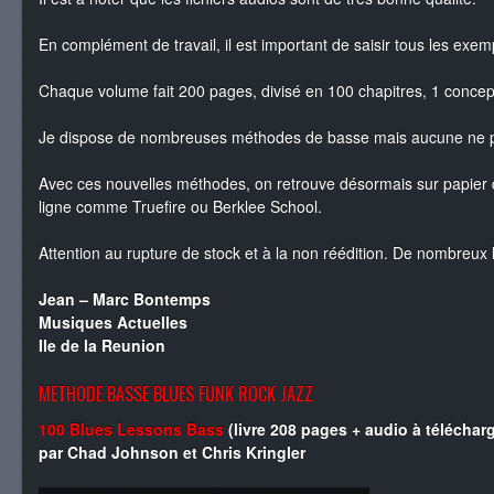
En complément de travail, il est important de saisir tous les ex
Chaque volume fait 200 pages, divisé en 100 chapitres, 1 concept 
Je dispose de nombreuses méthodes de basse mais aucune ne propo
Avec ces nouvelles méthodes, on retrouve désormais sur papier
ligne comme Truefire ou Berklee School.
Attention au rupture de stock et à la non réédition. De nombreux 
Jean – Marc Bontemps
Musiques Actuelles
Ile de la Reunion
METHODE BASSE BLUES FUNK ROCK JAZZ
100 Blues Lessons Bass
(livre 208 pages + audio à télécharg
par Chad Johnson et Chris Kringler