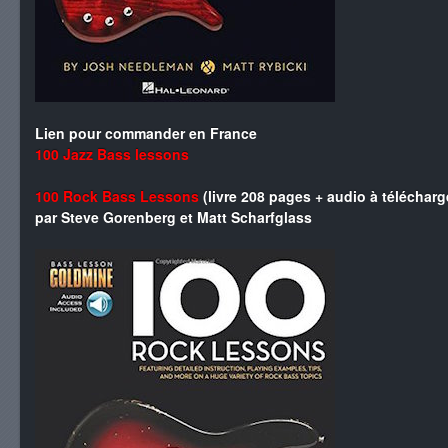
Lien pour commander en France
100 Jazz Bass lessons
100 Rock Bass Lessons
(livre 208 pages + audio à télécharg
par Steve Gorenberg et Matt Scharfglass