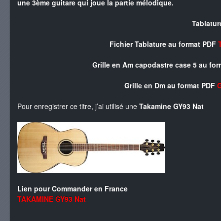
une 3ème guitare qui joue la partie mélodique.
Tablatur
Fichier Tablature au format PDF
Grille en Am capodastre case 5 au fo
Grille en Dm au format PDF
G
Pour enregistrer ce titre, j’ai utilisé une
Takamine GY93 Nat
Lien pour Commander en France
TAKAMINE GY93 Nat
.