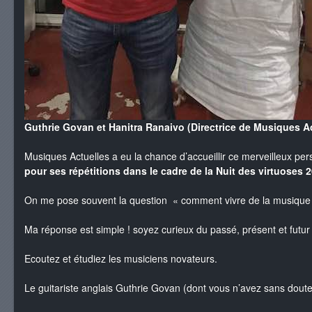
Guthrie Govan et Hanitra Ranaivo (Directrice de Musiques Ac
Musiques Actuelles a eu la chance d’accueillir ce merveilleux pe
pour ses répétitions dans le cadre de la Nuit des virtuoses 2
On me pose souvent la question « comment vivre de la musique
Ma réponse est simple ! soyez curieux du passé, présent et futur
Ecoutez et étudiez les musiciens novateurs.
Le guitariste anglais Guthrie Govan (dont vous n’avez sans doute 