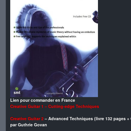
Lien pour commander en France
Creative Guitar 1 – Cutting-edge Techniques
Creative Guitar 2
– Advanced Techniques (livre 132 pages +
par Guthrie Govan