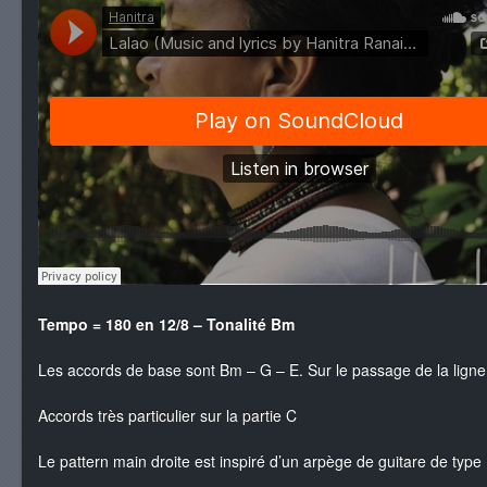
Tempo = 180 en 12/8 – Tonalité Bm
Les accords de base sont Bm – G – E. Sur le passage de la ligne d
Accords très particulier sur la partie C
Le pattern main droite est inspiré d’un arpège de guitare de typ