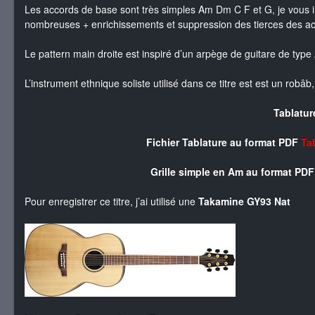
Les accords de base sont très simples Am Dm C F et G, je vous inv
nombreuses + enrichissements et suppression des tierces des ac
Le pattern main droite est inspiré d’un arpège de guitare de type 
L’instrument ethnique soliste utilisé dans ce titre est est un rob
Tablatur
Fichier Tablature au format PDF
Ta
Grille simple en Am au format PD
Pour enregistrer ce titre, j’ai utilisé une
Takamine GY93 Nat