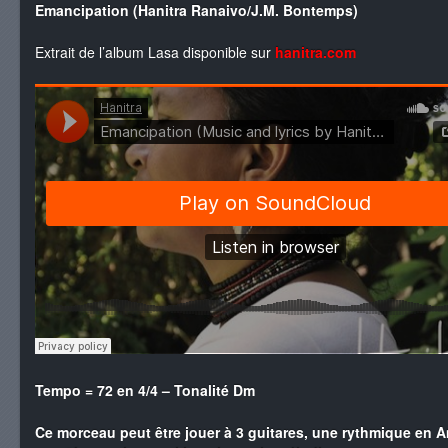
Emancipation (Hanitra Ranaivo/J.M. Bontemps)
Extrait de l’album Lasa disponible sur
hanitra.com
Tempo = 72 en 4/4 – Tonalité Dm
Ce morceau peut être jouer à 3 guitares, une rythmique en