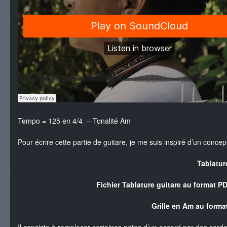
Tempo = 125 en 4/4 – Tonalité Am
Pour écrire cette partie de guitare, je me suis inspiré d’un con
Tablatur
Fichier Tablature guitare au format P
Grille en Am au form