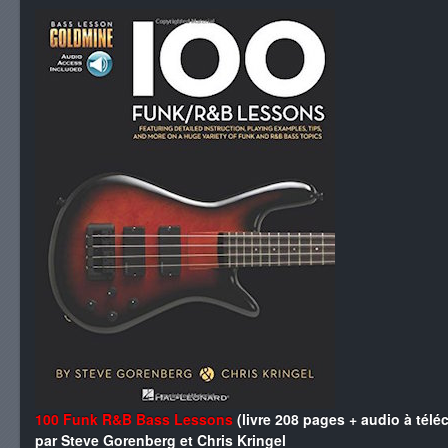
100 Funk R&B Bass Lessons
(livre 208 pages + audio à télé
par Steve Gorenberg et Chris Kringel