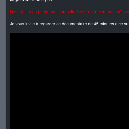
Des milliers de personnes non guitaristes l’ont récemment déco
Je vous invite à regarder ce documentaire de 45 minutes à ce suj