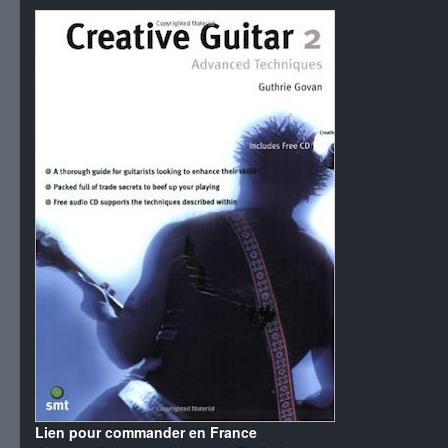
Lien pour commander en France