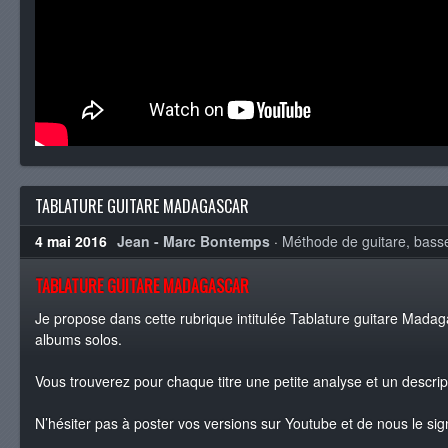
TABLATURE GUITARE MADAGASCAR
4 mai 2016
Jean - Marc Bontemps
·
Méthode de guitare, basse
TABLATURE GUITARE MADAGASCAR
Je propose dans cette rubrique intitulée Tablature guitare Madag
albums solos.
Vous trouverez pour chaque titre une petite analyse et un descript
N’hésiter pas à poster vos versions sur Youtube et de nous le sig