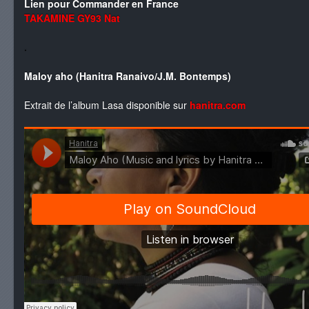
Lien pour Commander en France
TAKAMINE GY93 Nat
.
Maloy aho (Hanitra Ranaivo/J.M. Bontemps)
Extrait de l’album Lasa disponible sur
hanitra.com