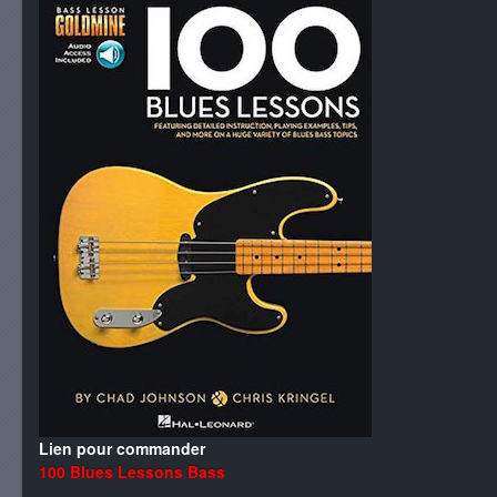
Lien pour commander
100 Blues Lessons Bass