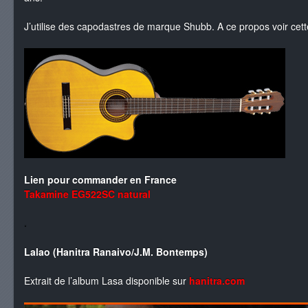
J’utilise des capodastres de marque Shubb. A ce propos voir ce
Lien pour commander en France
Takamine EG522SC natural
.
Lalao (Hanitra Ranaivo/J.M. Bontemps)
Extrait de l’album Lasa disponible sur
hanitra.com