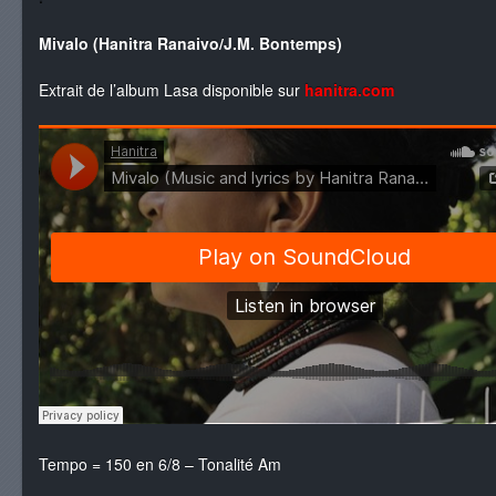
Mivalo (Hanitra Ranaivo/J.M. Bontemps)
Extrait de l’album Lasa disponible sur
hanitra.com
Tempo = 150 en 6/8 – Tonalité Am