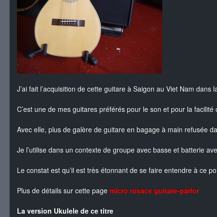
J’ai fait l’acquisition de cette guitare à Saigon au Viet Nam dans
C’est une de mes guitares préférés pour le son et pour la facilité
Avec elle, plus de galère de guitare en bagage à main refusée dan
Je l’utilise dans un contexte de groupe avec basse et batterie av
Le constat est qu’il est très étonnant de se faire entendre à ce p
Plus de détails sur cette page
micro rosace guitare-parlor
La version Ukulele de ce titre