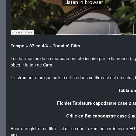
Tempo = 87 en 4/4 – Tonalité C#m
Les harmonies de ce morceau ont été inspiré par le flamenco (st
obtenir le ton de C#m.
L’instrument ethnique soliste utilisé dans ce titre est est un sata
Tablatur
Fichier Tablature capodastre case 2 
Grille en Bm capodastre case 2 
Pour enregistrer ce titre, j’ai utilisé une Takamine corde nylon 
ans.