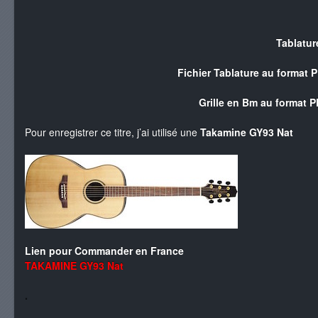
Tablatur
Fichier Tablature au format
Grille en Bm au format 
Pour enregistrer ce titre, j’ai utilisé une
Takamine GY93 Nat
Lien pour Commander en France
TAKAMINE GY93 Nat
.