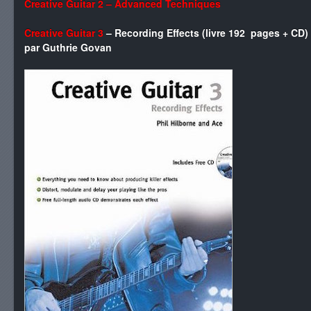
Creative Guitar 2 – Advanced Techniques
Creative Guitar 3
– Recording Effects (livre 192 pages + CD)
par Guthrie Govan