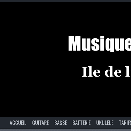
ACCUEIL
GUITARE
BASSE
BATTERIE
UKULELE
TARIF