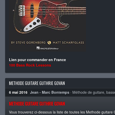
Lien pour commander en France
100 Bass Rock Lessons
METHODE GUITARE GUTHRIE GOVAN
6 mai 2016
Jean - Marc Bontemps
·
Méthode de guitare, basse
METHODE GUITARE GUTHRIE GOVAN
Vous trouverez ci-dessous la liste de toutes les Methode guitare G